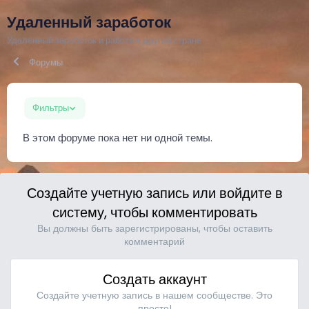
Удаленный заработок
Удаленный заработок и работа в другой стране
Форумы
Фильтры
В этом форуме пока нет ни одной темы.
Создайте учетную запись или войдите в
систему, чтобы комментировать
Вы должны быть зарегистрированы, чтобы оставить
комментарий
Создать аккаунт
Создайте учетную запись в нашем сообществе. Это
просто!