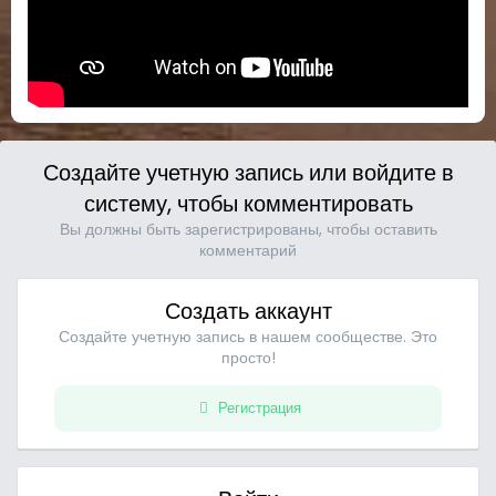
Создайте учетную запись или войдите в
систему, чтобы комментировать
Вы должны быть зарегистрированы, чтобы оставить
комментарий
Создать аккаунт
Создайте учетную запись в нашем сообществе. Это
просто!
Регистрация