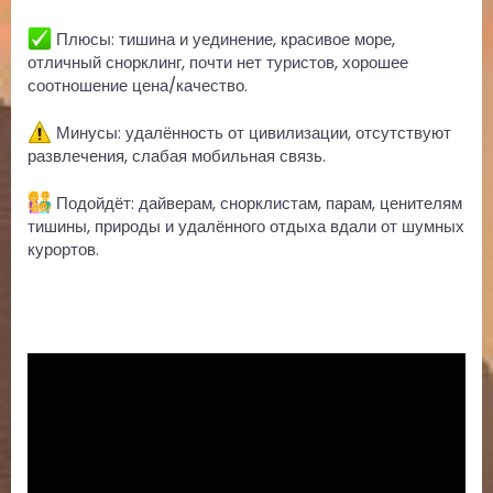
Плюсы: тишина и уединение, красивое море,
отличный снорклинг, почти нет туристов, хорошее
соотношение цена/качество.
Минусы: удалённость от цивилизации, отсутствуют
развлечения, слабая мобильная связь.
Подойдёт: дайверам, снорклистам, парам, ценителям
тишины, природы и удалённого отдыха вдали от шумных
курортов.