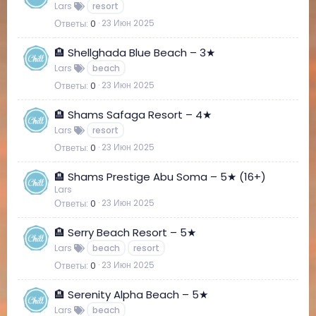
Lars
resort
Ответы
0
23 Июн 2025
🏨 Shellghada Blue Beach – 3★
Lars
beach
Ответы
0
23 Июн 2025
🏨 Shams Safaga Resort – 4★
Lars
resort
Ответы
0
23 Июн 2025
🏨 Shams Prestige Abu Soma – 5★ (16+)
Lars
Ответы
0
23 Июн 2025
🏨 Serry Beach Resort – 5★
Lars
beach
resort
Ответы
0
23 Июн 2025
🏨 Serenity Alpha Beach – 5★
Lars
beach