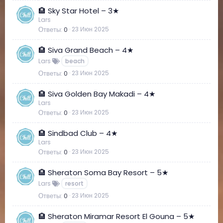
🏨 Sky Star Hotel – 3★
Lars
Ответы
0
23 Июн 2025
🏨 Siva Grand Beach – 4★
Lars
beach
Ответы
0
23 Июн 2025
🏨 Siva Golden Bay Makadi – 4★
Lars
Ответы
0
23 Июн 2025
🏨 Sindbad Club – 4★
Lars
Ответы
0
23 Июн 2025
🏨 Sheraton Soma Bay Resort – 5★
Lars
resort
Ответы
0
23 Июн 2025
🏨 Sheraton Miramar Resort El Gouna – 5★