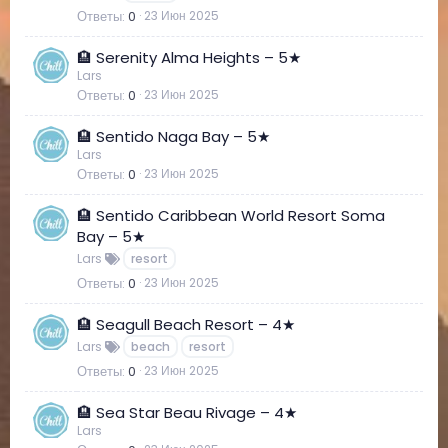
Ответы
0
23 Июн 2025
🏨 Serenity Alma Heights – 5★
Lars
Ответы
0
23 Июн 2025
🏨 Sentido Naga Bay – 5★
Lars
Ответы
0
23 Июн 2025
🏨 Sentido Caribbean World Resort Soma
Bay – 5★
Lars
resort
Ответы
0
23 Июн 2025
🏨 Seagull Beach Resort – 4★
Lars
beach
resort
Ответы
0
23 Июн 2025
🏨 Sea Star Beau Rivage – 4★
Lars